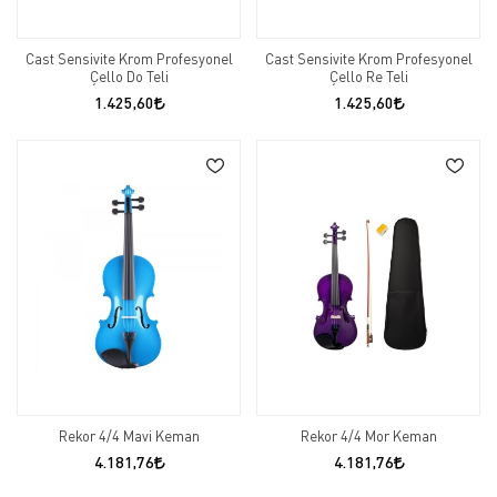
Cast Sensivite Krom Profesyonel
Cast Sensivite Krom Profesyonel
Çello Do Teli
Çello Re Teli
1.425,60
1.425,60
Rekor 4/4 Mavi Keman
Rekor 4/4 Mor Keman
4.181,76
4.181,76