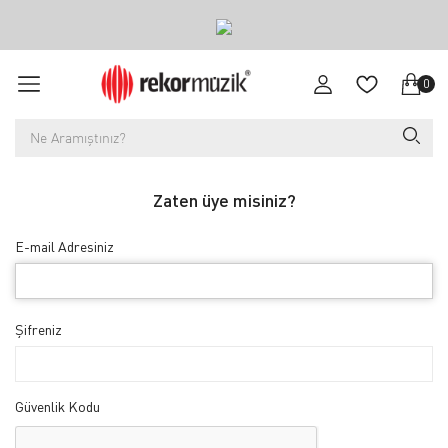
0
Zaten üye misiniz?
E-mail Adresiniz
Şifreniz
Güvenlik Kodu