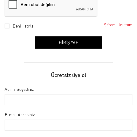
Şifremi Unuttum
Beni Hatırla
GIRIŞ YAP
Ücretsiz üye ol
Adınız Soyadınız
E-mail Adresiniz