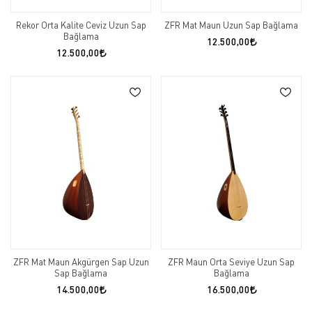
Rekor Orta Kalite Ceviz Uzun Sap
ZFR Mat Maun Uzun Sap Bağlama
Bağlama
12.500,00
12.500,00
ZFR Mat Maun Akgürgen Sap Uzun
ZFR Maun Orta Seviye Uzun Sap
Sap Bağlama
Bağlama
14.500,00
16.500,00