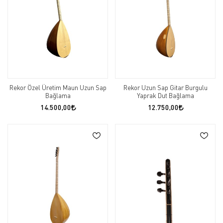
Rekor Özel Üretim Maun Uzun Sap
Rekor Uzun Sap Gitar Burgulu
Bağlama
Yaprak Dut Bağlama
14.500,00
12.750,00