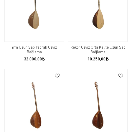
Yrm Uzun Sap Yaprak Ceviz
Rekor Ceviz Orta Kalite Uzun Sap
Bağlama
Bağlama
32.000,00
10.250,00