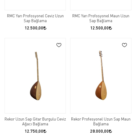
RMC Yarı Profosyonel Ceviz Uzun
RMC Yarı Profosyonel Maun Uzun
Sap Bağlama
Sap Bağlama
12.500,00
12.500,00
Rekor Uzun Sap Gitar Burgulu Ceviz
Rekor Profesyonel Uzun Sap Maun
Ağacı Bağlama
Bağlama
12.750,00
28.000,00