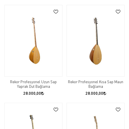
Rekor Profesyonel Uzun Sap
Rekor Profesyonel Kısa Sap Maun
Yaprak Dut Bağlama
Bağlama
28.000,00
28.000,00