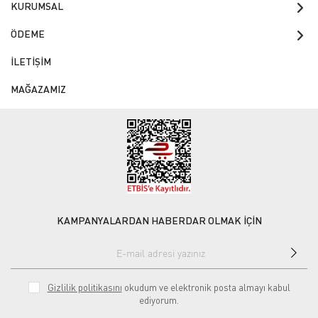
KURUMSAL
ÖDEME
İLETİŞİM
MAĞAZAMIZ
KAMPANYALARDAN HABERDAR OLMAK İÇİN
Gizlilik politikasını
okudum ve elektronik posta almayı kabul
ediyorum.