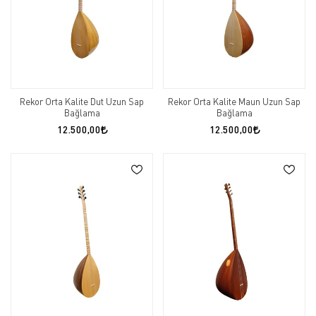
Rekor Orta Kalite Dut Uzun Sap
Rekor Orta Kalite Maun Uzun Sap
Bağlama
Bağlama
12.500,00
12.500,00