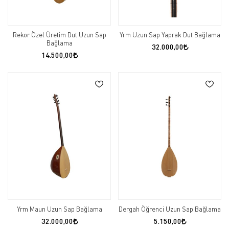
Rekor Özel Üretim Dut Uzun Sap
Yrm Uzun Sap Yaprak Dut Bağlama
Bağlama
32.000,00
14.500,00
Yrm Maun Uzun Sap Bağlama
Dergah Öğrenci Uzun Sap Bağlama
32.000,00
5.150,00