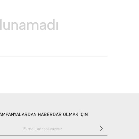
AMPANYALARDAN HABERDAR OLMAK İÇİN