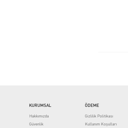
KURUMSAL
ÖDEME
Hakkımızda
Gizlilik Politikası
Güvenlik
Kullanım Koşulları