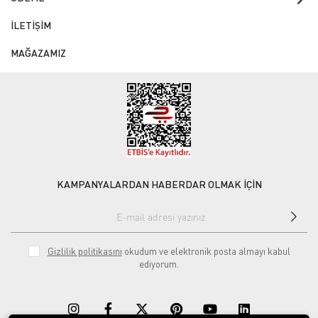
İLETİŞİM
MAĞAZAMIZ
KAMPANYALARDAN HABERDAR OLMAK İÇİN
Gizlilik politikasını
okudum ve elektronik posta almayı kabul
ediyorum.