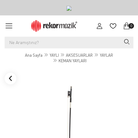
0
Ana Sayfa
YAYLI
AKSESUARLAR
YAYLAR
KEMAN YAYLARI