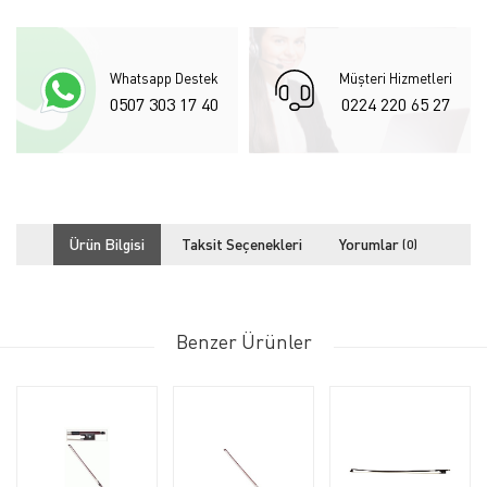
Whatsapp Destek
Müşteri Hizmetleri
0507 303 17 40
0224 220 65 27
Ürün Bilgisi
Taksit Seçenekleri
Yorumlar
(0)
Benzer Ürünler