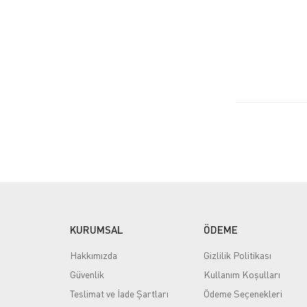
KURUMSAL
ÖDEME
Hakkımızda
Gizlilik Politikası
Güvenlik
Kullanım Koşulları
Teslimat ve İade Şartları
Ödeme Seçenekleri