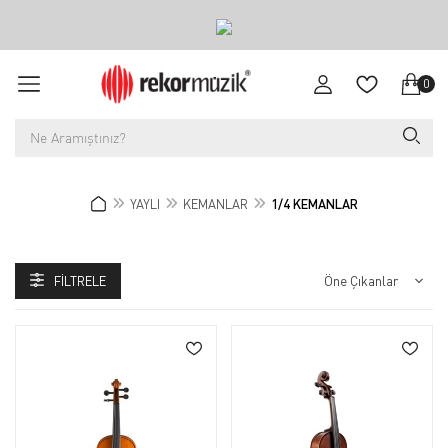
0
YAYLI
KEMANLAR
1/4 KEMANLAR
FILTRELE