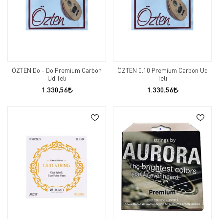
ÖZTEN Do - Do Premium Carbon
ÖZTEN 0.10 Premium Carbon Ud
Ud Teli
Teli
1.330,56
1.330,56