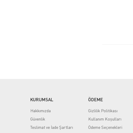
KURUMSAL
ÖDEME
Hakkımızda
Gizlilik Politikası
Güvenlik
Kullanım Koşulları
Teslimat ve İade Şartları
Ödeme Seçenekleri