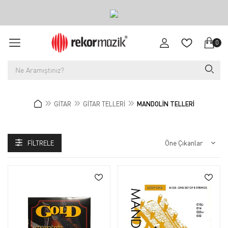
0
GİTAR
GİTAR TELLERİ
MANDOLİN TELLERİ
FILTRELE