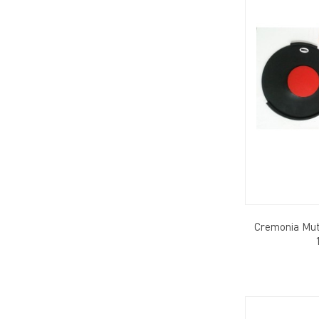
Cremonia Mut