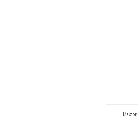
Maxton