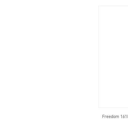
Freedom 161