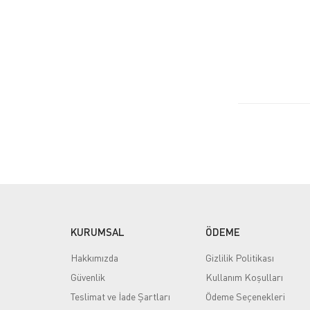
KURUMSAL
ÖDEME
Hakkımızda
Gizlilik Politikası
Güvenlik
Kullanım Koşulları
Teslimat ve İade Şartları
Ödeme Seçenekleri