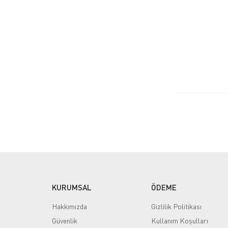
KURUMSAL
ÖDEME
Hakkımızda
Gizlilik Politikası
Güvenlik
Kullanım Koşulları