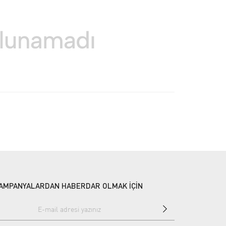
AMPANYALARDAN HABERDAR OLMAK İÇİN