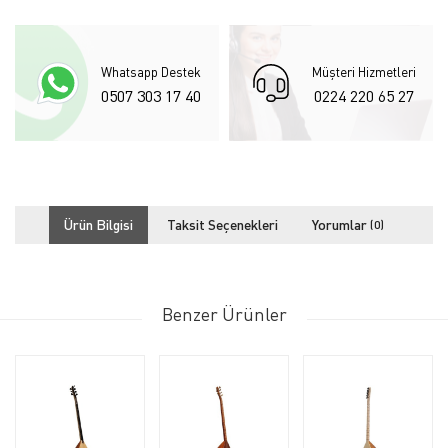
Whatsapp Destek
Müşteri Hizmetleri
0507 303 17 40
0224 220 65 27
Ürün Bilgisi
Taksit Seçenekleri
Yorumlar
(0)
Benzer Ürünler