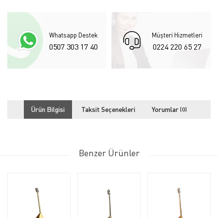
Whatsapp Destek
Müşteri Hizmetleri
0507 303 17 40
0224 220 65 27
Ürün Bilgisi
Taksit Seçenekleri
Yorumlar
(0)
Benzer Ürünler