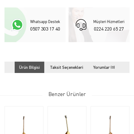
Whatsapp Destek
Müşteri Hizmetleri
0507 303 17 40
0224 220 65 27
Ürün Bilgisi
Taksit Seçenekleri
Yorumlar
(0)
Benzer Ürünler