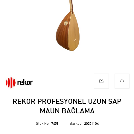
REKOR PROFESYONEL UZUN SAP
MAUN BAĞLAMA
Stok No
7451
Barkod
20251104