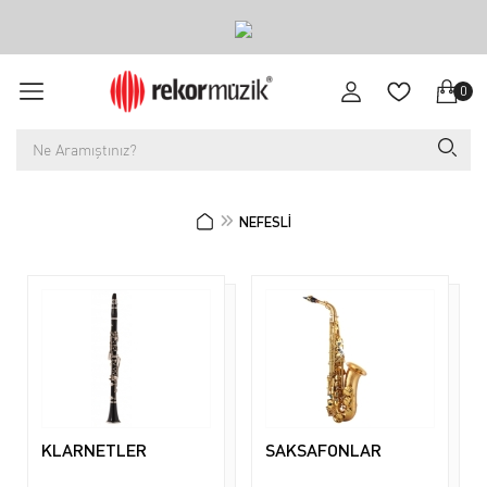
0
NEFESLİ
KLARNETLER
SAKSAFONLAR