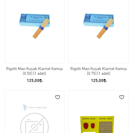
Rigotti Mavi Kuşak Klarnet Kamışı
Rigotti Mavi Kuşak Klarnet Kamışı
(0.50) (1 adet)
(0.75) (1 adet)
125,00
125,00