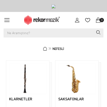
0
NEFESLİ
KLARNETLER
SAKSAFONLAR