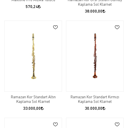
Kaplama Sol Klarnet
570,24
38.000,00
Ramazan Kor Standart Altın
Ramazan Kor Standart Kırmızı
Kaplama Sol Klarnet
Kaplama Sol Klarnet
33.000,00
30.000,00