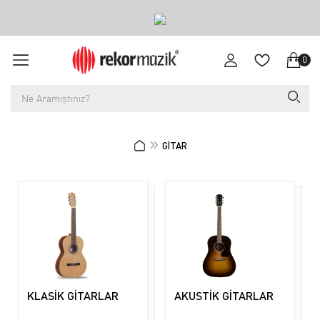
0
GİTAR
KLASİK GİTARLAR
AKUSTİK GİTARLAR