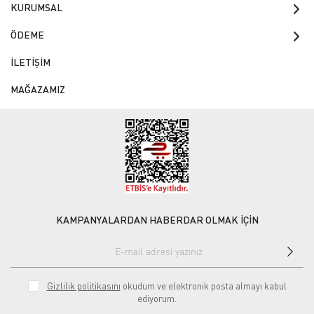
KURUMSAL
ÖDEME
İLETİŞİM
MAĞAZAMIZ
KAMPANYALARDAN HABERDAR OLMAK İÇİN
Gizlilik politikasını
okudum ve elektronik posta almayı kabul
ediyorum.