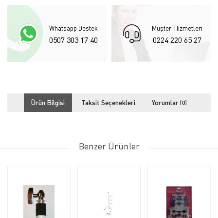
Whatsapp Destek
Müşteri Hizmetleri
0507 303 17 40
0224 220 65 27
Ürün Bilgisi
Taksit Seçenekleri
Yorumlar
(0)
Benzer Ürünler