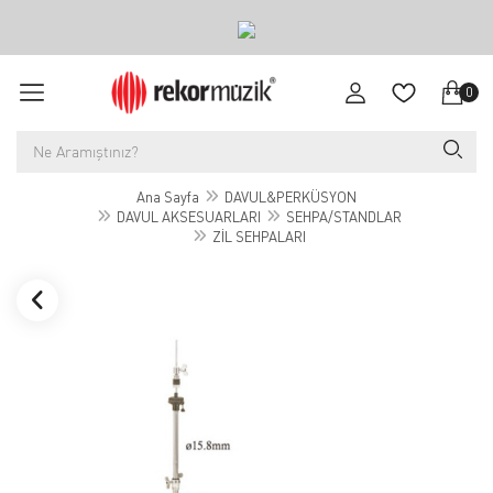
0
Ana Sayfa
DAVUL&PERKÜSYON
DAVUL AKSESUARLARI
SEHPA/STANDLAR
ZİL SEHPALARI