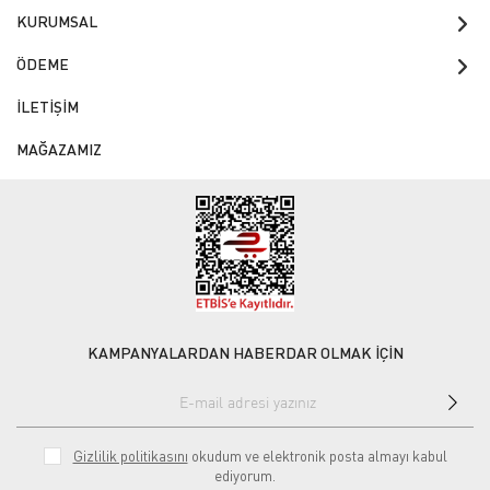
KURUMSAL
ÖDEME
İLETİŞİM
MAĞAZAMIZ
KAMPANYALARDAN HABERDAR OLMAK İÇİN
Gizlilik politikasını
okudum ve elektronik posta almayı kabul
ediyorum.