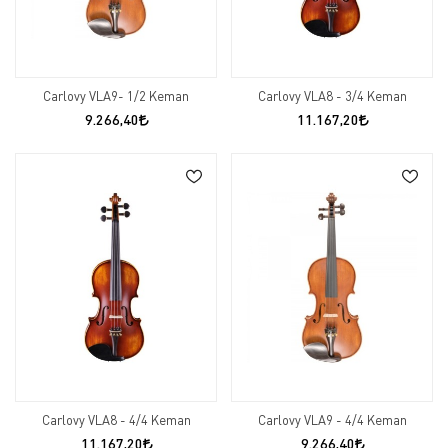
Carlovy VLA9- 1/2 Keman
Carlovy VLA8 - 3/4 Keman
9.266,40
11.167,20
Carlovy VLA8 - 4/4 Keman
Carlovy VLA9 - 4/4 Keman
11.167,20
9.266,40