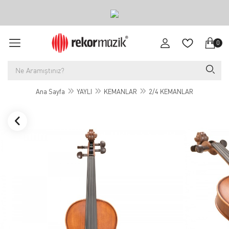
0
Ana Sayfa
YAYLI
KEMANLAR
2/4 KEMANLAR