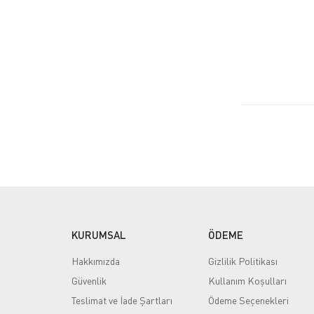
KURUMSAL
ÖDEME
Hakkımızda
Gizlilik Politikası
Güvenlik
Kullanım Koşulları
Teslimat ve İade Şartları
Ödeme Seçenekleri