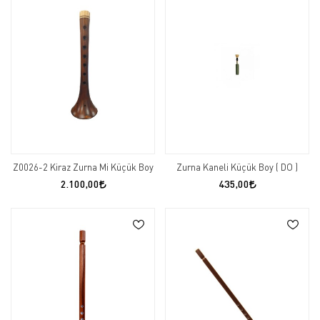
Z0026-2 Kiraz Zurna Mi Küçük Boy
Zurna Kaneli Küçük Boy ( DO )
2.100,00
435,00