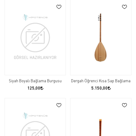
Siyah Boyalı Bağlama Burgusu
Dergah Öğrenci Kısa Sap Bağlama
125,00
5.150,00