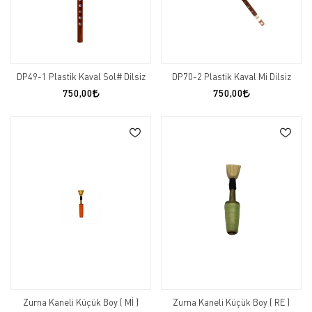
DP49-1 Plastik Kaval Sol# Dilsiz
DP70-2 Plastik Kaval Mi Dilsiz
750,00
750,00
Zurna Kaneli Küçük Boy ( Mİ )
Zurna Kaneli Küçük Boy ( RE )