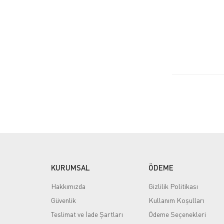
KURUMSAL
ÖDEME
Hakkımızda
Gizlilik Politikası
Güvenlik
Kullanım Koşulları
Teslimat ve İade Şartları
Ödeme Seçenekleri