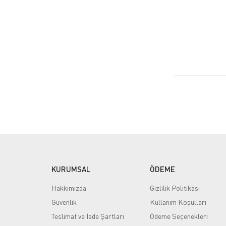
KURUMSAL
ÖDEME
Hakkımızda
Gizlilik Politikası
Güvenlik
Kullanım Koşulları
Teslimat ve İade Şartları
Ödeme Seçenekleri