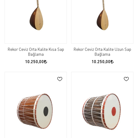
Rekor Ceviz Orta Kalite Kısa Sap
Rekor Ceviz Orta Kalite Uzun Sap
Bağlama
Bağlama
10.250,00
10.250,00