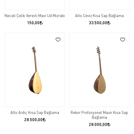
Necati Çelik Verevli Mavi Ud Mızrabı
Alto Ceviz Kısa Sap Bağlama
150,00
33.500,00
Alto Ardıç Kısa Sap Bağlama
Rekor Profosyonel Maun Kısa Sap
Bağlama
28.500,00
28.000,00