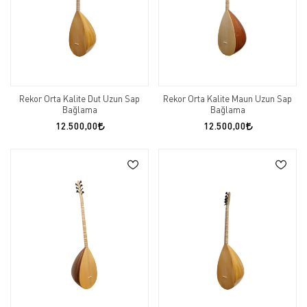
Rekor Orta Kalite Dut Uzun Sap
Rekor Orta Kalite Maun Uzun Sap
Bağlama
Bağlama
12.500,00
12.500,00