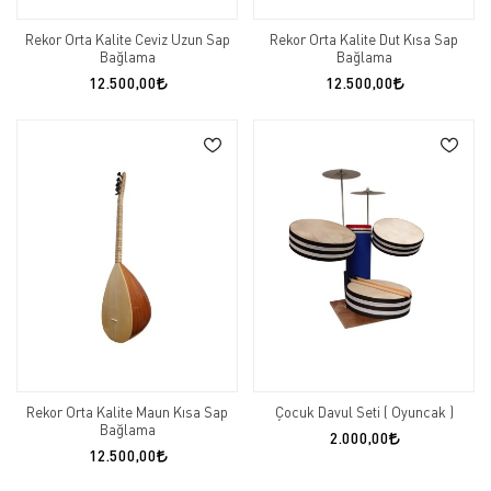
Rekor Orta Kalite Ceviz Uzun Sap
Rekor Orta Kalite Dut Kısa Sap
Bağlama
Bağlama
12.500,00
12.500,00
Rekor Orta Kalite Maun Kısa Sap
Çocuk Davul Seti ( Oyuncak )
Bağlama
2.000,00
12.500,00