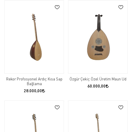
Rekor Profosyonel Ardıç Kısa Sap
Özgür Çekiç Özel Üretim Maun Ud
Bağlama
60.000,00
28.000,00