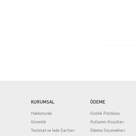
KURUMSAL
ÖDEME
Hakkımızda
Gizlilik Politikası
Güvenlik
Kullanım Koşulları
Teslimat ve İade Şartları
Ödeme Seçenekleri