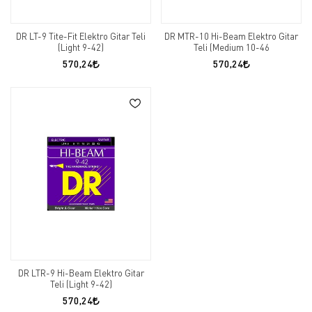
DR LT-9 Tite-Fit Elektro Gitar Teli
DR MTR-10 Hi-Beam Elektro Gitar
(Light 9-42)
Teli (Medium 10-46
570,24
570,24
DR LTR-9 Hi-Beam Elektro Gitar
Teli (Light 9-42)
570,24