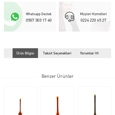
Whatsapp Destek
Müşteri Hizmetleri
0507 303 17 40
0224 220 65 27
Ürün Bilgisi
Taksit Seçenekleri
Yorumlar
(0)
Benzer Ürünler