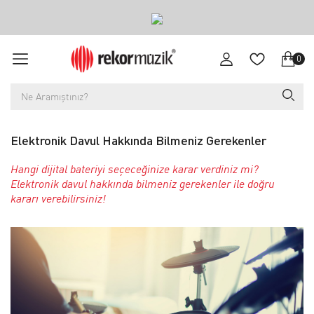
0
Elektronik Davul Hakkında Bilmeniz Gerekenler
Hangi dijital bateriyi seçeceğinize karar verdiniz mi?
Elektronik davul hakkında bilmeniz gerekenler ile doğru
kararı verebilirsiniz!