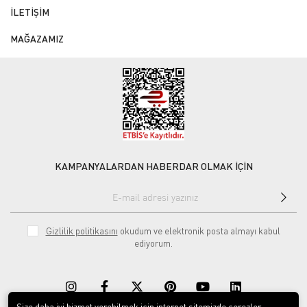
İLETİŞİM
MAĞAZAMIZ
KAMPANYALARDAN HABERDAR OLMAK İÇİN
Gizlilik politikasını
okudum ve elektronik posta almayı kabul
ediyorum.