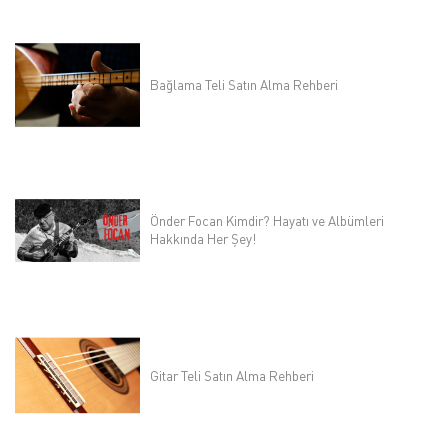
Bağlama Teli Satın Alma Rehberi
Önder Focan Kimdir? Hayatı ve Albümleri
Hakkında Her Şey!
Gitar Teli Satın Alma Rehberi