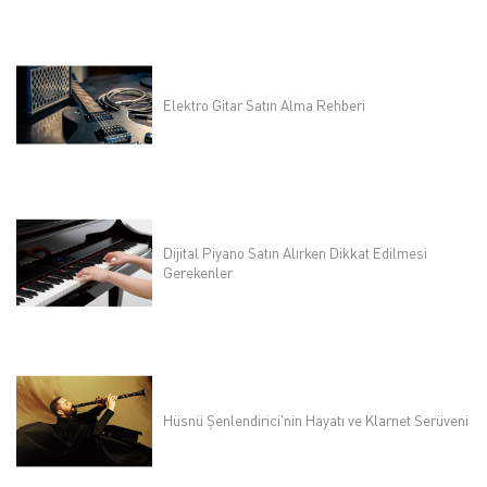
Elektro Gitar Satın Alma Rehberi
Dijital Piyano Satın Alırken Dikkat Edilmesi
Gerekenler
Hüsnü Şenlendirici'nin Hayatı ve Klarnet Serüveni