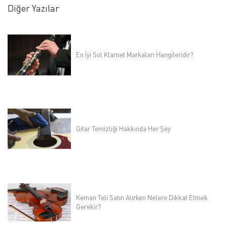
Diğer Yazılar
En İyi Sol Klarnet Markaları Hangileridir?
Gitar Temizliği Hakkında Her Şey
Keman Teli Satın Alırken Nelere Dikkat Etmek
Gerekir?