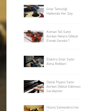
Gitar Temizliği
Hakkında Her Şey
Keman Teli Satın
Alırken Nelere Dikkat
Etmek Gerekir?
Elektro Gitar Satın
Alma Rehberi
Dijital Piyano Satın
Alırken Dikkat Edilmesi
Gerekenler
Hüsnü Şenlendirici'nin