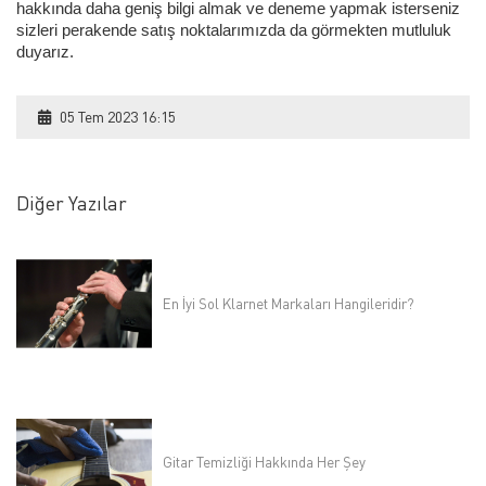
hakkında daha geniş bilgi almak ve deneme yapmak isterseniz
sizleri perakende satış noktalarımızda da görmekten mutluluk
duyarız.
05 Tem 2023 16:15
Diğer Yazılar
En İyi Sol Klarnet Markaları Hangileridir?
Gitar Temizliği Hakkında Her Şey