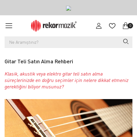
0
Gitar Teli Satın Alma Rehberi
Klasik, akustik veya elektro gitar teli satın alma
süreçlerinizde en doğru seçimler için nelere dikkat etmeniz
gerektiğini biliyor musunuz?