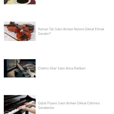
Keman Teli Satın Alırken Nelere Dikkat Etmek
Gerekir?
Elektro Gitar Satın Alma Rehberi
Dijital Piyano Satın Alırken Dikkat Edilmesi
Gerekenler