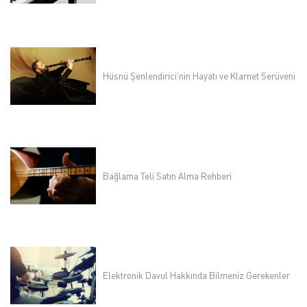
Hüsnü Şenlendirici'nin Hayatı ve Klarnet Serüveni
Bağlama Teli Satın Alma Rehberi
Elektronik Davul Hakkında Bilmeniz Gerekenler