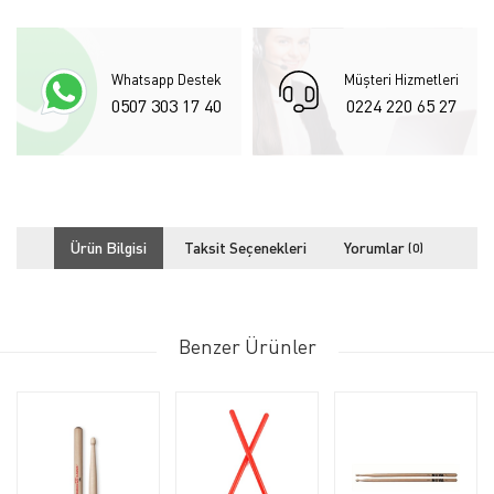
Whatsapp Destek
Müşteri Hizmetleri
0507 303 17 40
0224 220 65 27
Ürün Bilgisi
Taksit Seçenekleri
Yorumlar
(0)
Benzer Ürünler