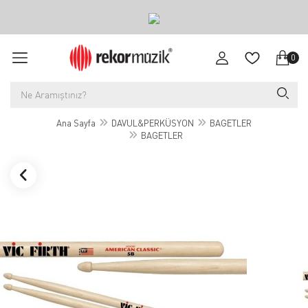
0
Ana Sayfa
DAVUL&PERKÜSYON
BAGETLER
BAGETLER