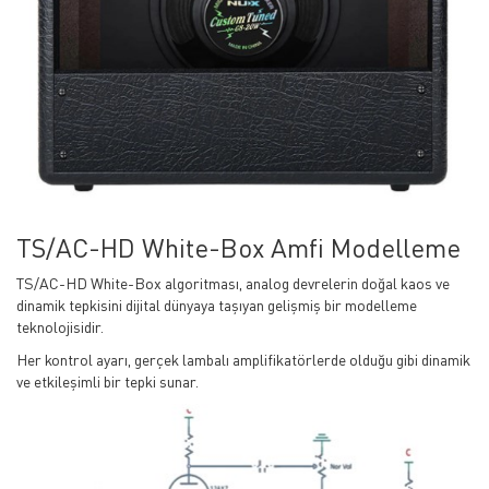
TS/AC-HD White-Box Amfi Modelleme
TS/AC-HD White-Box algoritması, analog devrelerin doğal kaos ve
dinamik tepkisini dijital dünyaya taşıyan gelişmiş bir modelleme
teknolojisidir.
Her kontrol ayarı, gerçek lambalı amplifikatörlerde olduğu gibi dinamik
ve etkileşimli bir tepki sunar.