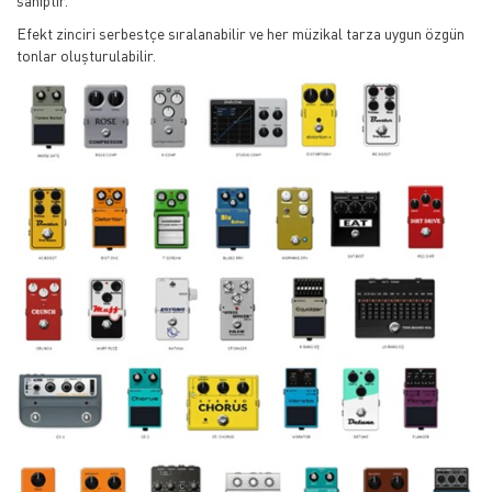
sahiptir.
Efekt zinciri serbestçe sıralanabilir ve her müzikal tarza uygun özgün
tonlar oluşturulabilir.