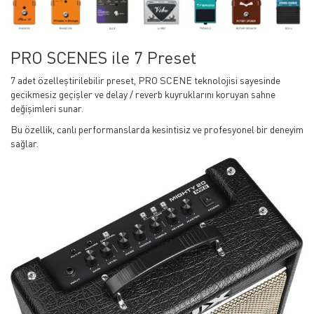
PRO SCENES ile 7 Preset
7 adet özelleştirilebilir preset, PRO SCENE teknolojisi sayesinde
gecikmesiz geçişler ve delay / reverb kuyruklarını koruyan sahne
değişimleri sunar.
Bu özellik, canlı performanslarda kesintisiz ve profesyonel bir deneyim
sağlar.