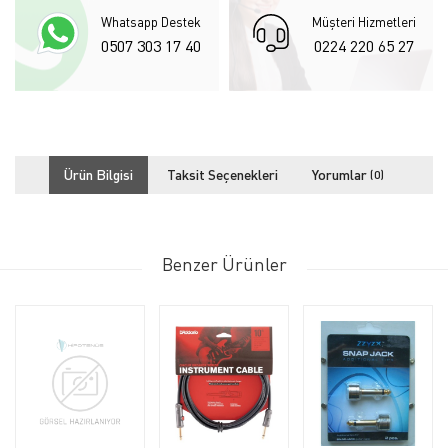
Whatsapp Destek
Müşteri Hizmetleri
0507 303 17 40
0224 220 65 27
Ürün Bilgisi
Taksit Seçenekleri
Yorumlar
(0)
Benzer Ürünler