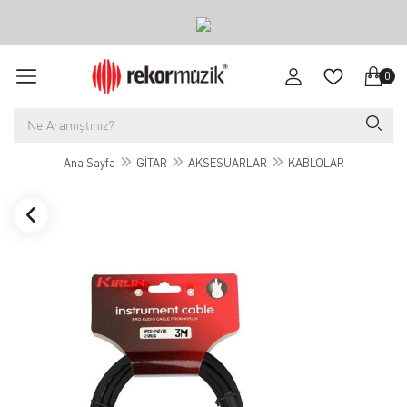
0
Ana Sayfa
GİTAR
AKSESUARLAR
KABLOLAR