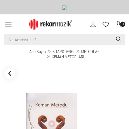
0
Ana Sayfa
KİTAP&DERGİ
METODLAR
KEMAN METODLARI