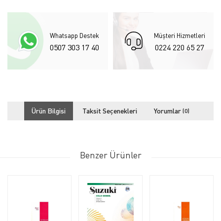
Whatsapp Destek
Müşteri Hizmetleri
0507 303 17 40
0224 220 65 27
Ürün Bilgisi
Taksit Seçenekleri
Yorumlar
(0)
Benzer Ürünler