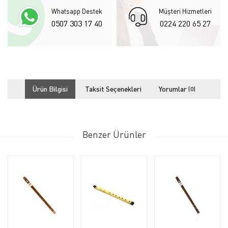
Whatsapp Destek
Müşteri Hizmetleri
0507 303 17 40
0224 220 65 27
Ürün Bilgisi
Taksit Seçenekleri
Yorumlar
(0)
Benzer Ürünler