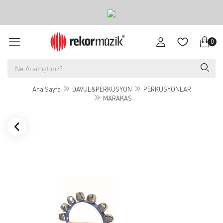
0
Ana Sayfa
DAVUL&PERKÜSYON
PERKÜSYONLAR
MARAKAS