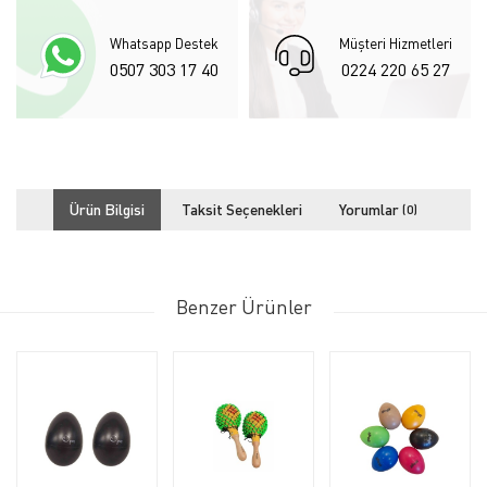
Whatsapp Destek
Müşteri Hizmetleri
0507 303 17 40
0224 220 65 27
Ürün Bilgisi
Taksit Seçenekleri
Yorumlar
(0)
Benzer Ürünler