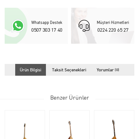
Whatsapp Destek
Müşteri Hizmetleri
0507 303 17 40
0224 220 65 27
Ürün Bilgisi
Taksit Seçenekleri
Yorumlar
(0)
Benzer Ürünler