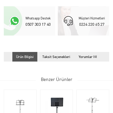
Whatsapp Destek
Müşteri Hizmetleri
0507 303 17 40
0224 220 65 27
Ürün Bilgisi
Taksit Seçenekleri
Yorumlar
(0)
Benzer Ürünler