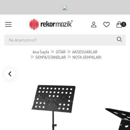
0
Ana Sayfa
GİTAR
AKSESUARLAR
SEHPA/STANDLAR
NOTA SEHPALARI