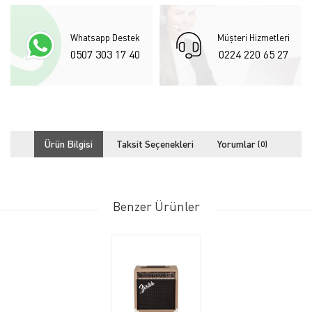
Whatsapp Destek
Müşteri Hizmetleri
0507 303 17 40
0224 220 65 27
Ürün Bilgisi
Taksit Seçenekleri
Yorumlar
(0)
Benzer Ürünler