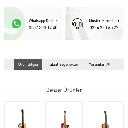
Whatsapp Destek
Müşteri Hizmetleri
0507 303 17 40
0224 220 65 27
Ürün Bilgisi
Taksit Seçenekleri
Yorumlar
(0)
Benzer Ürünler