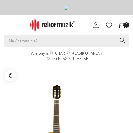
0
Ana Sayfa
GİTAR
KLASİK GİTARLAR
4/4 KLASİK GİTARLAR