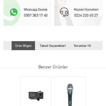
Whatsapp Destek
Müşteri Hizmetleri
0507 303 17 40
0224 220 65 27
Ürün Bilgisi
Taksit Seçenekleri
Yorumlar
(0)
Benzer Ürünler