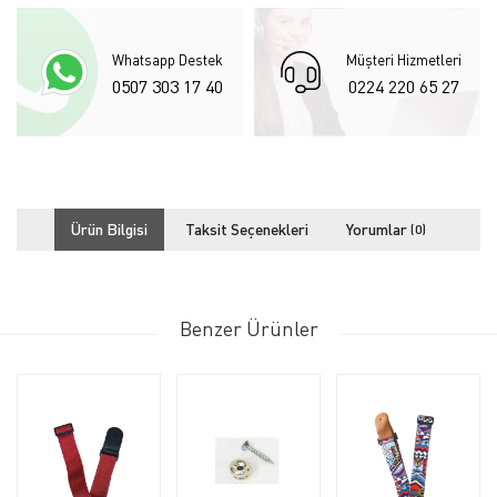
Whatsapp Destek
Müşteri Hizmetleri
0507 303 17 40
0224 220 65 27
Ürün Bilgisi
Taksit Seçenekleri
Yorumlar
(0)
Benzer Ürünler