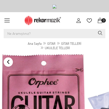
0
Ana Sayfa
GİTAR
GİTAR TELLERİ
UKULELE TELLERİ