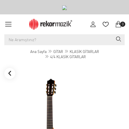
0
Ana Sayfa
GİTAR
KLASİK GİTARLAR
4/4 KLASİK GİTARLAR