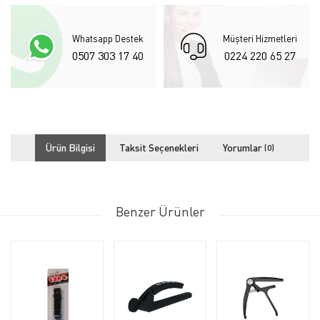
Whatsapp Destek
Müşteri Hizmetleri
0507 303 17 40
0224 220 65 27
Ürün Bilgisi
Taksit Seçenekleri
Yorumlar
(0)
Benzer Ürünler